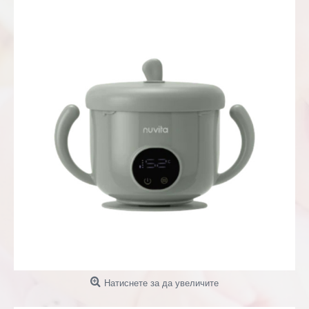
Натиснете за да увеличите