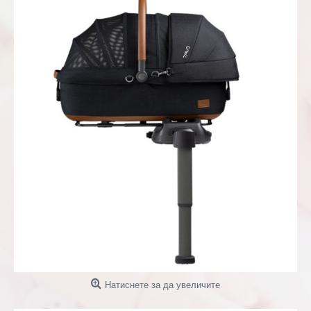
Натиснете за да увеличите