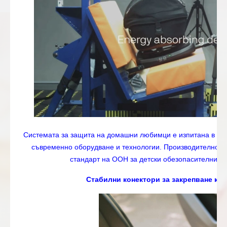
Системата за защита на домашни любимци е изпитана в дин
съвременно оборудване и технологии. Производителностт
стандарт на ООН за детски обезопасителни с
Стабилни конектори за закрепване къ