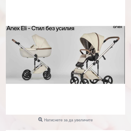
Натиснете за да увеличите