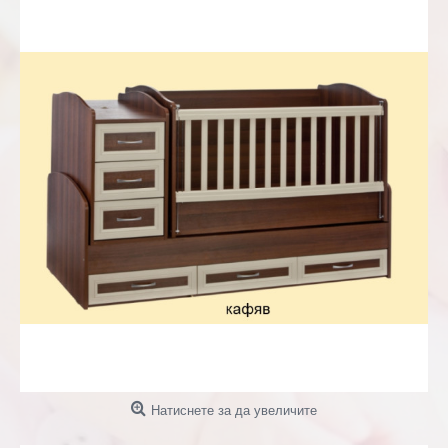
Натиснете за да увеличите