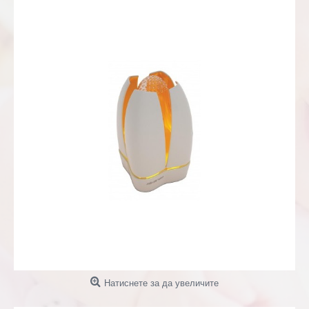
Натиснете за да увеличите