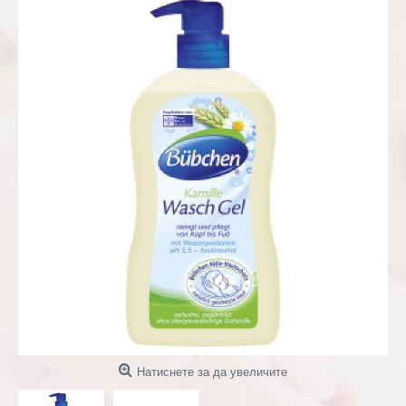
Натиснете за да увеличите