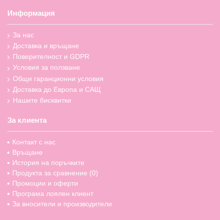
Информация
За нас
Доставка и връщане
Поверителност и GDPR
Условия за ползване
Общи гаранционни условия
Доставка до Европа и САЩ
Нашите бисквитки
За клиента
Контакт с нас
Връщане
История на поръчките
Продукта за сравнение (
0
)
Промоции и оферти
Програма лоялен клиент
За вносители и производители