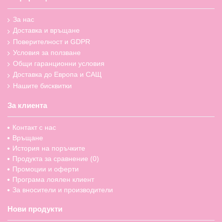
За нас
Доставка и връщане
Поверителност и GDPR
Условия за ползване
Общи гаранционни условия
Доставка до Европа и САЩ
Нашите бисквитки
За клиента
Контакт с нас
Връщане
История на поръчките
Продукта за сравнение (
0
)
Промоции и оферти
Програма лоялен клиент
За вносители и производители
Нови продукти