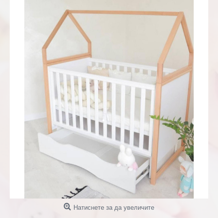
Натиснете за да увеличите