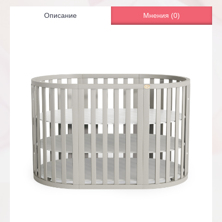
Описание
Мнения (0)