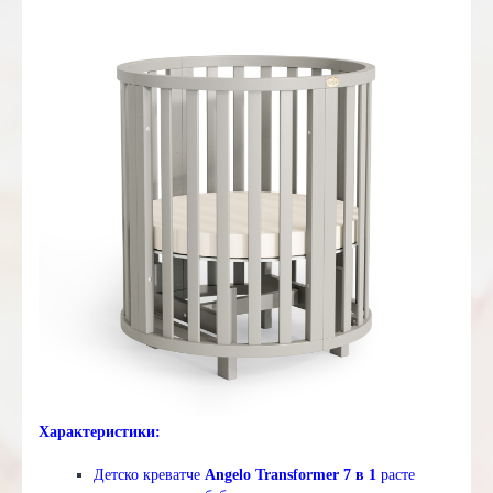
Характеристики:
Детско креватче
Angelo Transformer 7 в 1
расте