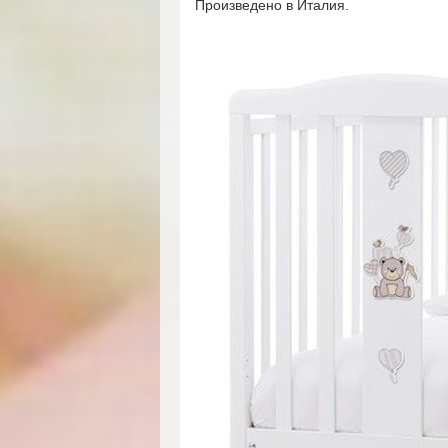
Произведено в Италия.