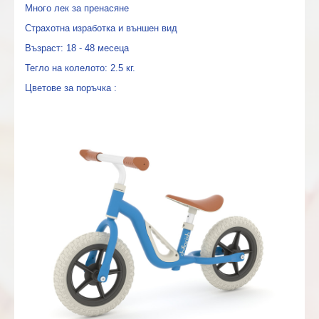
Много лек за пренасяне
Страхотна изработка и външен вид
Възраст: 18 - 48 месеца
Тегло на колелото: 2.5 кг.
Цветове за поръчка :