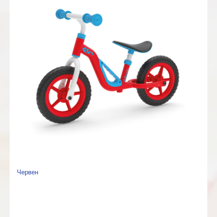
Червен