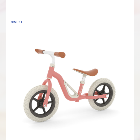
зелен