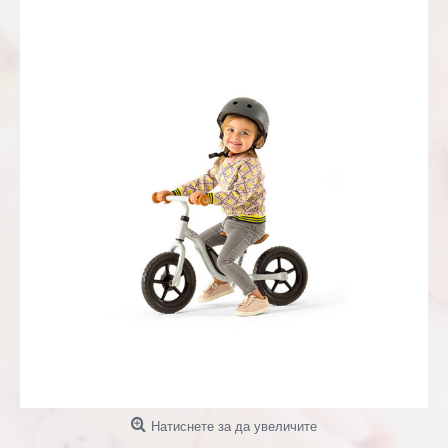
Натиснете за да увеличите