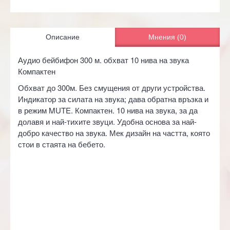
Описание
Мнения (0)
Аудио бейбифон 300 м. обхват 10 нива на звука
Компактен
Обхват до 300м. Без смущения от други устройства.
Индикатор за силата на звука; дава обратна връзка и
в режим MUTE. Компактен. 10 нива на звука, за да
долавя и най-тихите звуци. Удобна основа за най-
добро качество на звука. Мек дизайн на частта, която
стои в стаята на бебето.