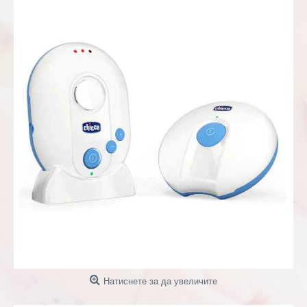
Натиснете за да увеличите