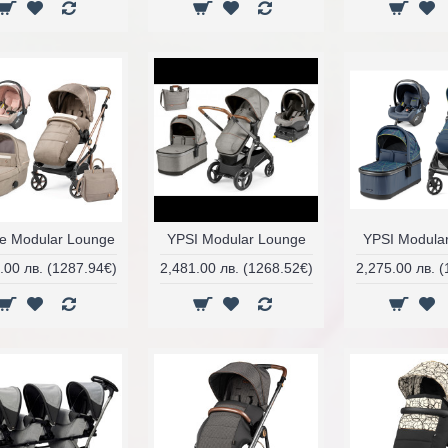
ce Modular Lounge
YPSI Modular Lounge
YPSI Modula
.00 лв. (1287.94€)
2,481.00 лв. (1268.52€)
2,275.00 лв. 