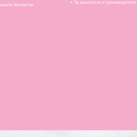
За вносители и производители
ашите бисквитки