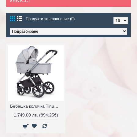
VENICCI
Продукти за сравнение (0)
Бебешка количка Tinum 2в1 комплект
1,749.00 лв. (894.25€)