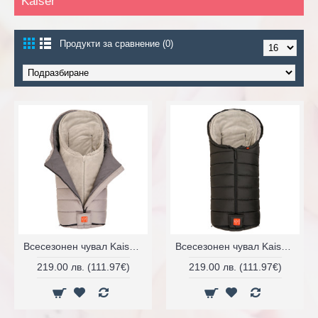
Kaiser
Продукти за сравнение (0)
Всесезонен чувал Kaiser Paul 3в1
Всесезонен чувал Kaiser Paul 3в1
219.00 лв. (111.97€)
219.00 лв. (111.97€)