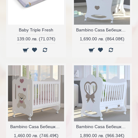
Baby Triple Fresh
Bambino Casa Бебешко легло Coccolo
139.00 лв. (71.07€)
1,690.00 лв. (864.08€)
Bambino Casa Бебешко легло Coccolone
Bambino Casa Бебешко легло Cuore Mio
1,460.00 лв. (746.49€)
1,890.00 лв. (966.34€)