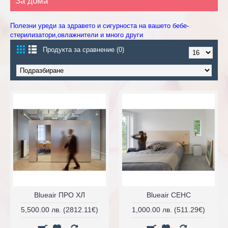
За дома
Полезни уреди за здравето и сигурноста на вашето бебе-
стерилизатори,овлажнители и много други
Продукта за сравнение (0)
Blueair ПРО ХЛ
Blueair СЕНС
5,500.00 лв. (2812.11€)
1,000.00 лв. (511.29€)