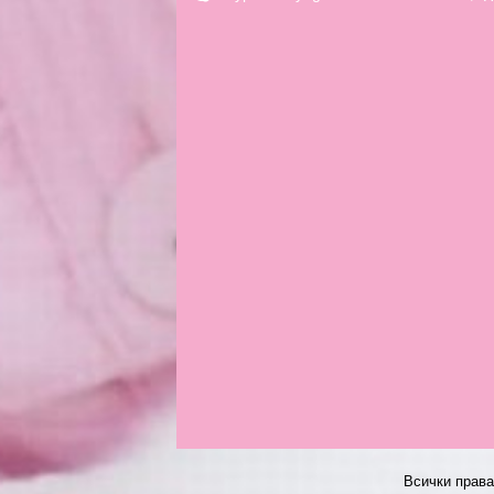
Всички прав